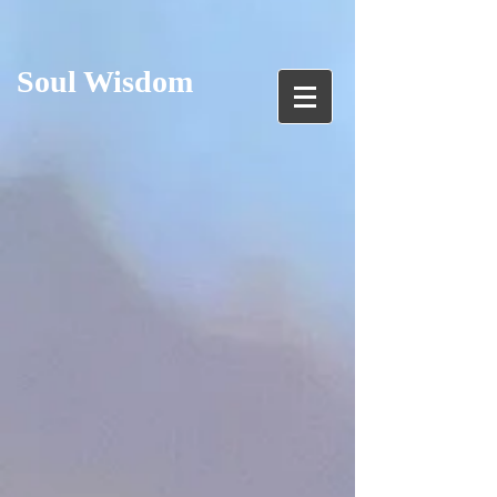
Soul Wisdom