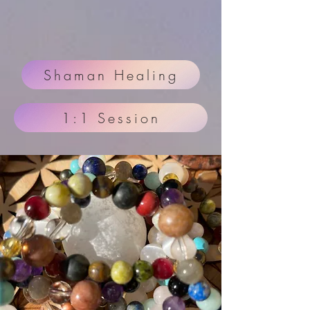
Shaman Healing
1:1 Session