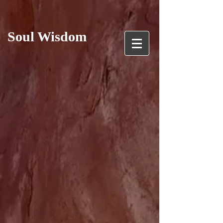
Soul Wisdom